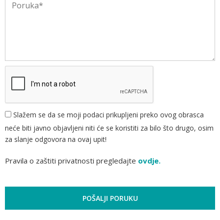
Slažem se da se moji podaci prikupljeni preko ovog obrasca
neće biti javno objavljeni niti će se koristiti za bilo što drugo, osim
za slanje odgovora na ovaj upit!
Pravila o zaštiti privatnosti pregledajte
ovdje.